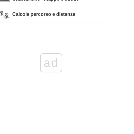
Calcola percorso e distanza
ad