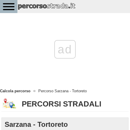
ad
Calcola percorso
Percorso Sarzana - Tortoreto
PERCORSI STRADALI
Sarzana - Tortoreto