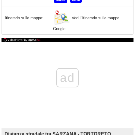
Vedi l’itinerario sulla mappa
Itinerario sulla mappa:
Google
ad
Distanza stradale tra SARZANA - TORTORETO