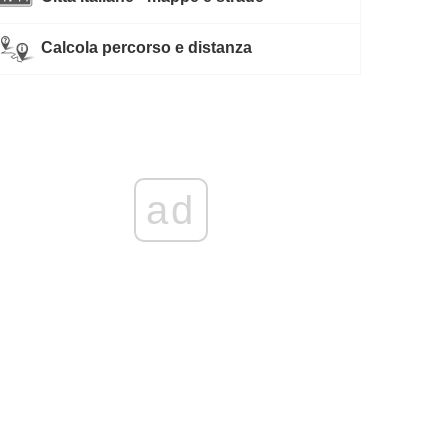
Calcola percorso e distanza
ad