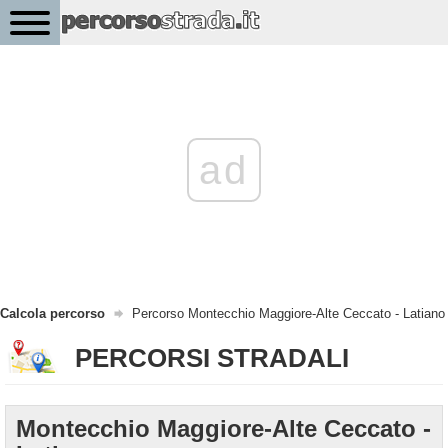
ad
Calcola percorso
Percorso Montecchio Maggiore-Alte Ceccato - Latiano
PERCORSI STRADALI
Montecchio Maggiore-Alte Ceccato -