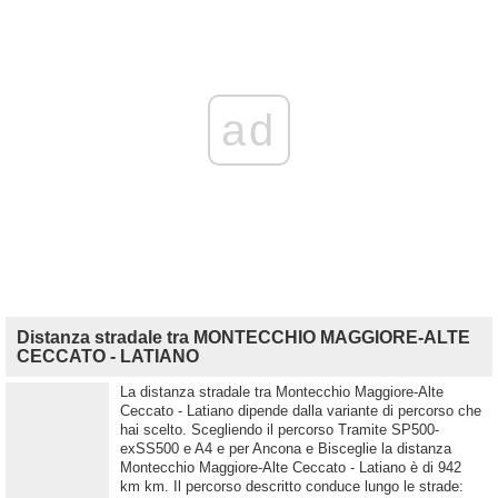
ad
Distanza stradale tra MONTECCHIO MAGGIORE-ALTE
CECCATO - LATIANO
La distanza stradale tra Montecchio Maggiore-Alte
Ceccato - Latiano dipende dalla variante di percorso che
hai scelto. Scegliendo il percorso Tramite SP500-
exSS500 e A4 e per Ancona e Bisceglie la distanza
Montecchio Maggiore-Alte Ceccato - Latiano è di 942
km km. Il percorso descritto conduce lungo le strade: