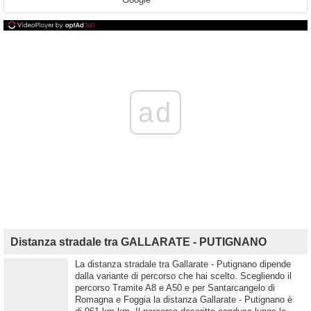
ad
Distanza stradale tra GALLARATE - PUTIGNANO
La distanza stradale tra Gallarate - Putignano dipende
dalla variante di percorso che hai scelto. Scegliendo il
percorso Tramite A8 e A50 e per Santarcangelo di
Romagna e Foggia la distanza Gallarate - Putignano è