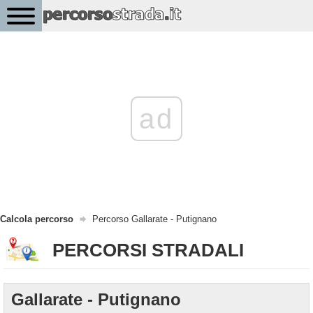
ad
Calcola percorso
Percorso Gallarate - Putignano
PERCORSI STRADALI
Gallarate - Putignano