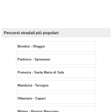
Percorsi stradali più popolari
Brindisi - Oleggio
Partinico - Spresiano
Pomezia - Santa Maria di Sala
Manduria - Terzigno
Ottaviano - Capaci
Milano - Bovisio Masciago