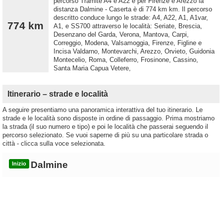
percorso Tramite A4 e A22 e per Firenze e Arezzo la
distanza Dalmine - Caserta è di 774 km km. Il percorso
descritto conduce lungo le strade: A4, A22, A1, A1var,
774 km
A1, e SS700 attraverso le località: Seriate, Brescia,
Desenzano del Garda, Verona, Mantova, Carpi,
Correggio, Modena, Valsamoggia, Firenze, Figline e
Incisa Valdarno, Montevarchi, Arezzo, Orvieto, Guidonia
Montecelio, Roma, Colleferro, Frosinone, Cassino,
Santa Maria Capua Vetere,
Itinerario – strade e località
A seguire presentiamo una panoramica interattiva del tuo itinerario. Le
strade e le località sono disposte in ordine di passaggio. Prima mostriamo
la strada (il suo numero e tipo) e poi le località che passerai seguendo il
percorso selezionato. Se vuoi saperne di più su una particolare strada o
città - clicca sulla voce selezionata.
Dalmine
Inizio