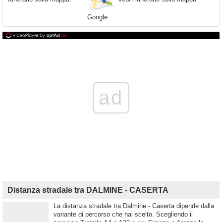
Google
ad
Distanza stradale tra DALMINE - CASERTA
La distanza stradale tra Dalmine - Caserta dipende dalla
variante di percorso che hai scelto. Scegliendo il