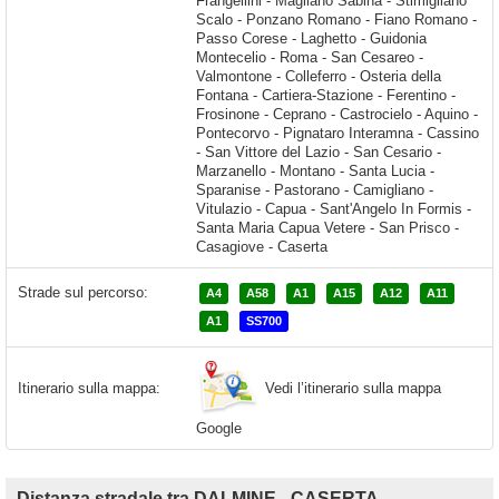
Strade sul percorso:
A4
A58
A1
A15
A12
A11
A1
SS700
Vedi l’itinerario sulla mappa
Itinerario sulla mappa:
Google
Distanza stradale tra DALMINE - CASERTA