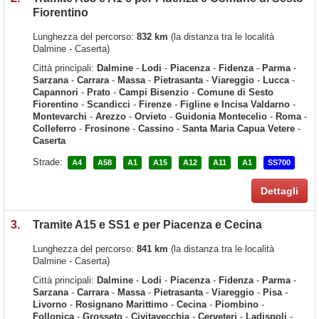
Fiorentino
Lunghezza del percorso:
832 km
(la distanza tra le località
Dalmine - Caserta)
Città principali:
Dalmine
-
Lodi
-
Piacenza
-
Fidenza
-
Parma
-
Sarzana
-
Carrara
-
Massa
-
Pietrasanta
-
Viareggio
-
Lucca
-
Capannori
-
Prato
-
Campi Bisenzio
-
Comune di Sesto
Fiorentino
-
Scandicci
-
Firenze
-
Figline e Incisa Valdarno
-
Montevarchi
-
Arezzo
-
Orvieto
-
Guidonia Montecelio
-
Roma
-
Colleferro
-
Frosinone
-
Cassino
-
Santa Maria Capua Vetere
-
Caserta
Strade:
A4
A58
A1
A15
A12
A11
A1
SS700
Dettagli
3.
Tramite A15 e SS1 e per Piacenza e Cecina
Lunghezza del percorso:
841 km
(la distanza tra le località
Dalmine - Caserta)
Città principali:
Dalmine
-
Lodi
-
Piacenza
-
Fidenza
-
Parma
-
Sarzana
-
Carrara
-
Massa
-
Pietrasanta
-
Viareggio
-
Pisa
-
Livorno
-
Rosignano Marittimo
-
Cecina
-
Piombino
-
Follonica
-
Grosseto
-
Civitavecchia
-
Cerveteri
-
Ladispoli
-