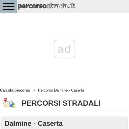
ad
Calcola percorso
Percorso Dalmine - Caserta
PERCORSI STRADALI
Dalmine - Caserta