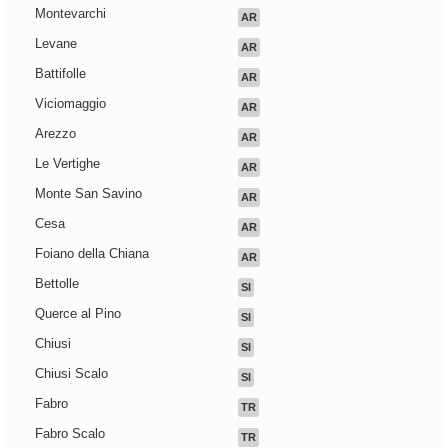
Montevarchi
AR
Levane
AR
Battifolle
AR
Viciomaggio
AR
Arezzo
AR
Le Vertighe
AR
Monte San Savino
AR
Cesa
AR
Foiano della Chiana
AR
Bettolle
SI
Querce al Pino
SI
Chiusi
SI
Chiusi Scalo
SI
Fabro
TR
Fabro Scalo
TR