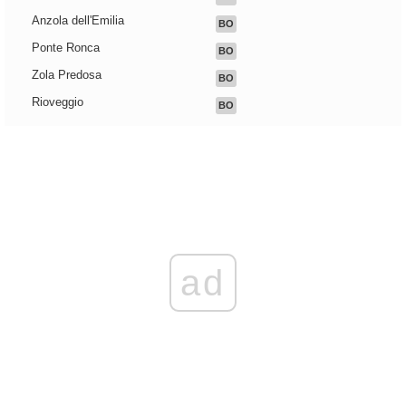
Anzola dell'Emilia
BO
Ponte Ronca
BO
Zola Predosa
BO
Rioveggio
BO
ad