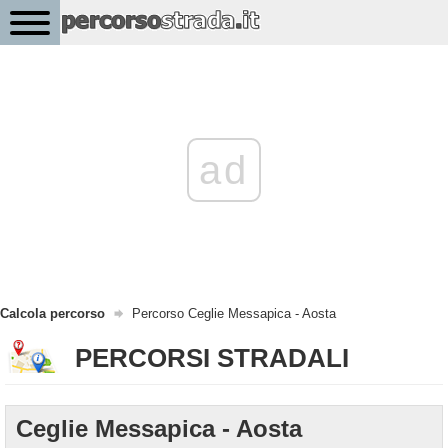
ad
Calcola percorso
Percorso Ceglie Messapica - Aosta
PERCORSI STRADALI
Ceglie Messapica - Aosta