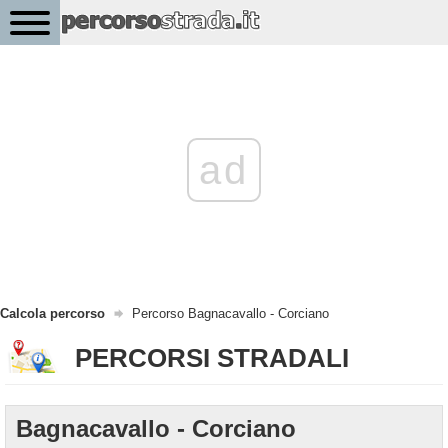
ad
Calcola percorso
Percorso Bagnacavallo - Corciano
PERCORSI STRADALI
Bagnacavallo - Corciano