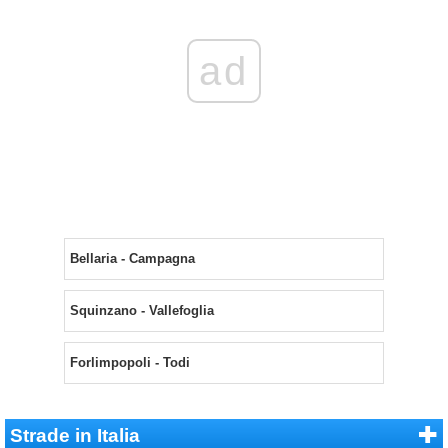
ad
Bellaria - Campagna
Squinzano - Vallefoglia
Forlimpopoli - Todi
Strade in Italia