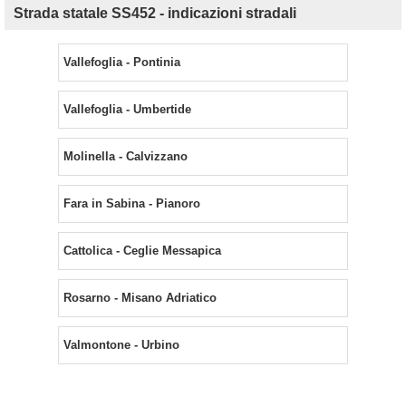
Strada statale SS452 - indicazioni stradali
Vallefoglia - Pontinia
Vallefoglia - Umbertide
Molinella - Calvizzano
Fara in Sabina - Pianoro
Cattolica - Ceglie Messapica
Rosarno - Misano Adriatico
Valmontone - Urbino