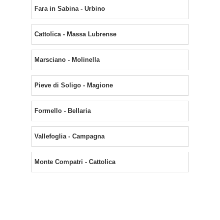
Fara in Sabina - Urbino
Cattolica - Massa Lubrense
Marsciano - Molinella
Pieve di Soligo - Magione
Formello - Bellaria
Vallefoglia - Campagna
Monte Compatri - Cattolica