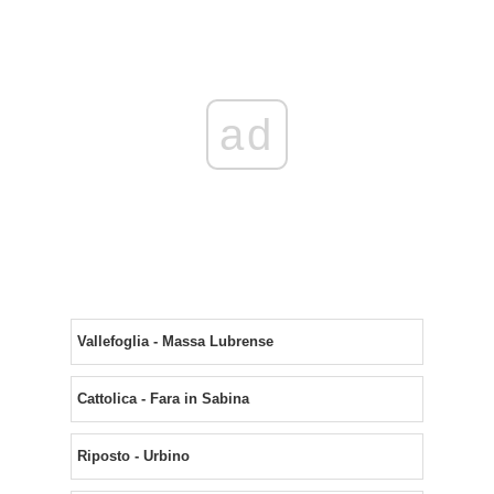
ad
Vallefoglia - Massa Lubrense
Cattolica - Fara in Sabina
Riposto - Urbino