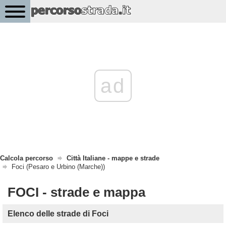
ad
Calcola percorso
Città Italiane - mappe e strade
Foci (Pesaro e Urbino (Marche))
FOCI - strade e mappa
Elenco delle strade di Foci