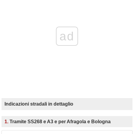
ad
Indicazioni stradali in dettaglio
1.
Tramite SS268 e A3 e per Afragola e Bologna