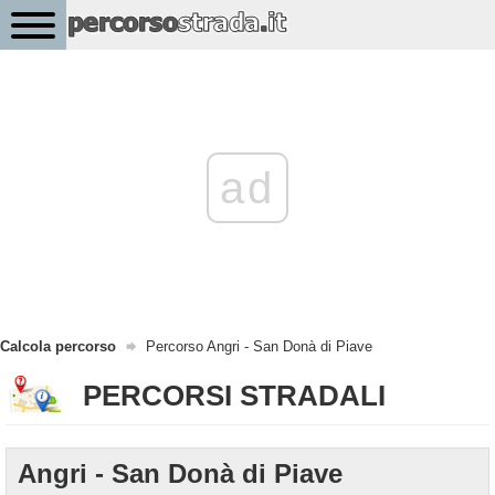
ad
Calcola percorso
Percorso Angri - San Donà di Piave
PERCORSI STRADALI
Angri - San Donà di Piave