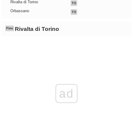
Rivalta di Torino
TO
Orbassano
TO
Rivalta di Torino
Fine
ad