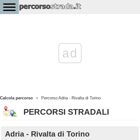
ad
Calcola percorso
Percorso Adria - Rivalta di Torino
PERCORSI STRADALI
Adria - Rivalta di Torino