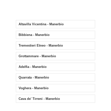
Altavilla Vicentina - Manerbio
Bibbiena - Manerbio
Tremestieri Etneo - Manerbio
Grottammare - Manerbio
Adelfia - Manerbio
Quarrata - Manerbio
Voghera - Manerbio
Cava de' Tirreni - Manerbio