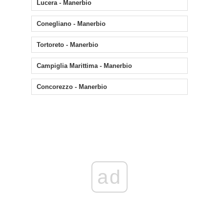
Lucera - Manerbio
Conegliano - Manerbio
Tortoreto - Manerbio
Campiglia Marittima - Manerbio
Concorezzo - Manerbio
ad