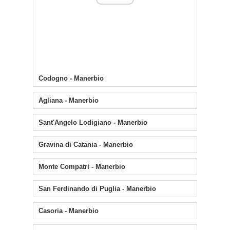
Codogno - Manerbio
Agliana - Manerbio
Sant'Angelo Lodigiano - Manerbio
Gravina di Catania - Manerbio
Monte Compatri - Manerbio
San Ferdinando di Puglia - Manerbio
Casoria - Manerbio