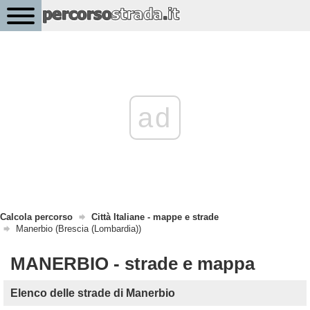
ad
Calcola percorso
Città Italiane - mappe e strade
Manerbio (Brescia (Lombardia))
MANERBIO - strade e mappa
Elenco delle strade di Manerbio