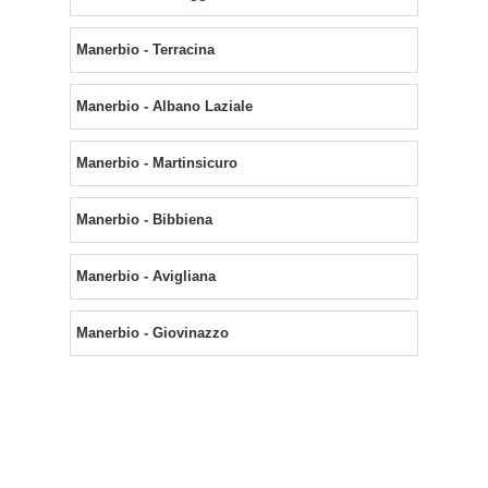
Manerbio - Terracina
Manerbio - Albano Laziale
Manerbio - Martinsicuro
Manerbio - Bibbiena
Manerbio - Avigliana
Manerbio - Giovinazzo