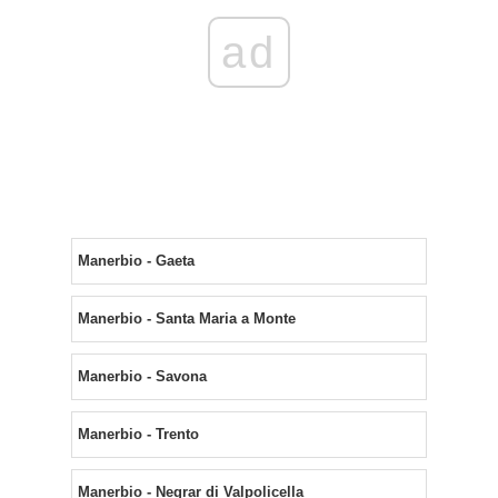
ad
Manerbio - Gaeta
Manerbio - Santa Maria a Monte
Manerbio - Savona
Manerbio - Trento
Manerbio - Negrar di Valpolicella