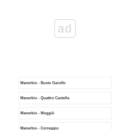
ad
Manerbio - Busto Garolfo
Manerbio - Quattro Castella
Manerbio - Muggiò
Manerbio - Correggio