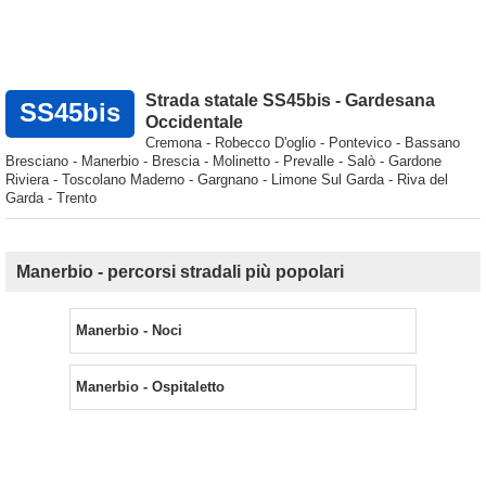
Strada statale SS45bis - Gardesana
SS45bis
Occidentale
Cremona - Robecco D'oglio - Pontevico - Bassano
Bresciano - Manerbio - Brescia - Molinetto - Prevalle - Salò - Gardone
Riviera - Toscolano Maderno - Gargnano - Limone Sul Garda - Riva del
Garda - Trento
Manerbio - percorsi stradali più popolari
Manerbio - Noci
Manerbio - Ospitaletto