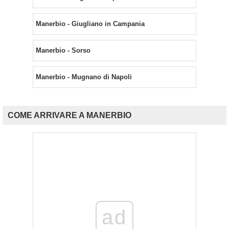
Manerbio - Giugliano in Campania
Manerbio - Sorso
Manerbio - Mugnano di Napoli
COME ARRIVARE A MANERBIO
ad