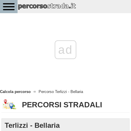
ad
Calcola percorso
Percorso Terlizzi - Bellaria
PERCORSI STRADALI
Terlizzi - Bellaria