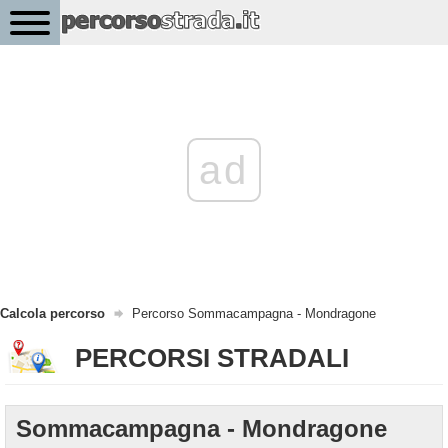
ad
Calcola percorso
Percorso Sommacampagna - Mondragone
PERCORSI STRADALI
Sommacampagna - Mondragone