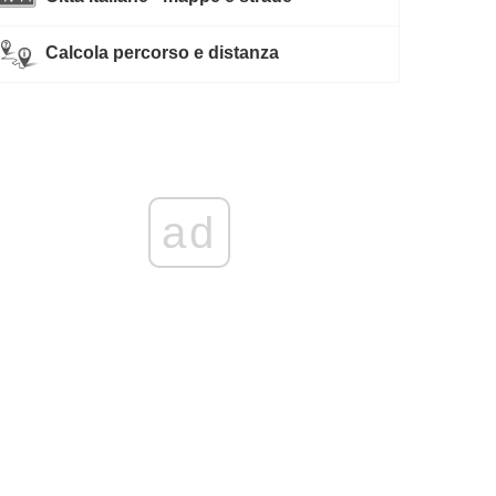
Calcola percorso e distanza
ad