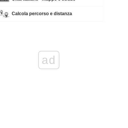
Calcola percorso e distanza
ad