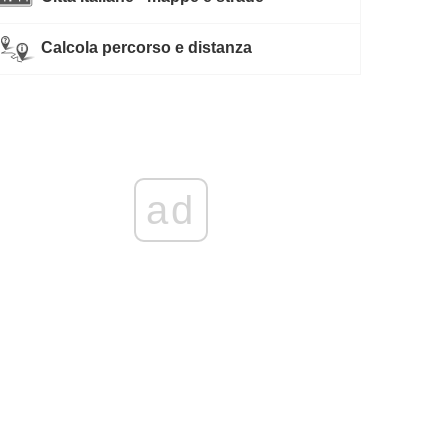
Calcola percorso e distanza
ad