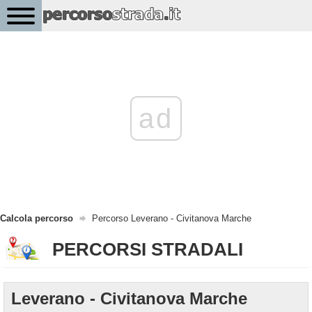
ad
Calcola percorso
Percorso Leverano - Civitanova Marche
PERCORSI STRADALI
Leverano - Civitanova Marche