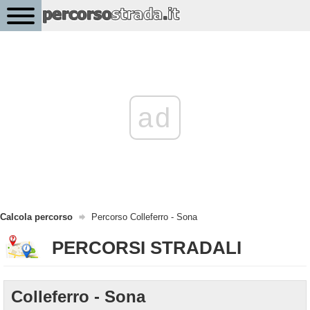
ad
Calcola percorso
Percorso Colleferro - Sona
PERCORSI STRADALI
Colleferro - Sona