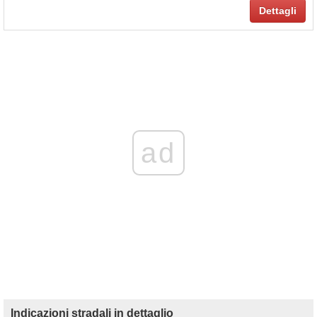
Dettagli
ad
Indicazioni stradali in dettaglio