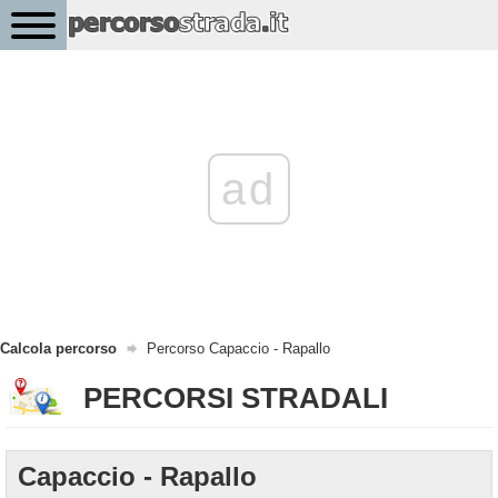
ad
Calcola percorso
Percorso Capaccio - Rapallo
PERCORSI STRADALI
Capaccio - Rapallo