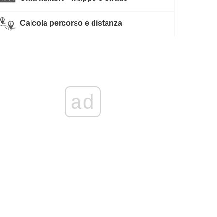
Calcola percorso e distanza
ad