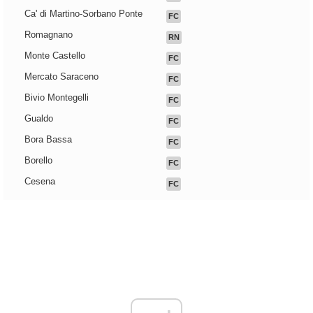
Ca' di Martino-Sorbano Ponte
FC
Romagnano
RN
Monte Castello
FC
Mercato Saraceno
FC
Bivio Montegelli
FC
Gualdo
FC
Bora Bassa
FC
Borello
FC
Cesena
FC