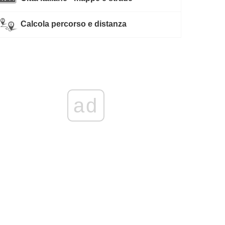
Calcola percorso e distanza
ad