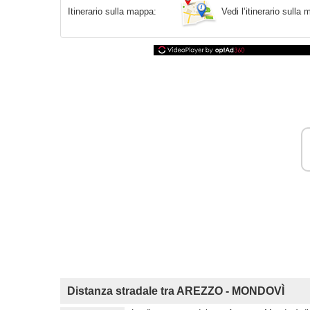
Vedi l’itinerario sull
Itinerario sulla mappa:
Distanza stradale tra AREZZO - MONDOVÌ