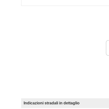
Indicazioni stradali in dettaglio