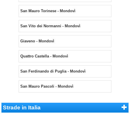
San Mauro Torinese - Mondovì
San Vito dei Normanni - Mondovì
Giaveno - Mondovì
Quattro Castella - Mondovì
San Ferdinando di Puglia - Mondovì
San Mauro Pascoli - Mondovì
Strade in Italia