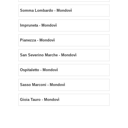
Somma Lombardo - Mondovì
Impruneta - Mondovì
Pianezza - Mondovì
San Severino Marche - Mondovì
Ospitaletto - Mondovì
Sasso Marconi - Mondovì
Gioia Tauro - Mondovì