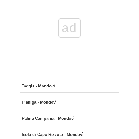
ad
Taggia - Mondovì
Pianiga - Mondovì
Palma Campania - Mondovì
Isola di Capo Rizzuto - Mondovì