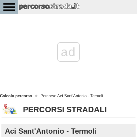
ad
Calcola percorso
Percorso Aci Sant'Antonio - Termoli
PERCORSI STRADALI
Aci Sant'Antonio - Termoli