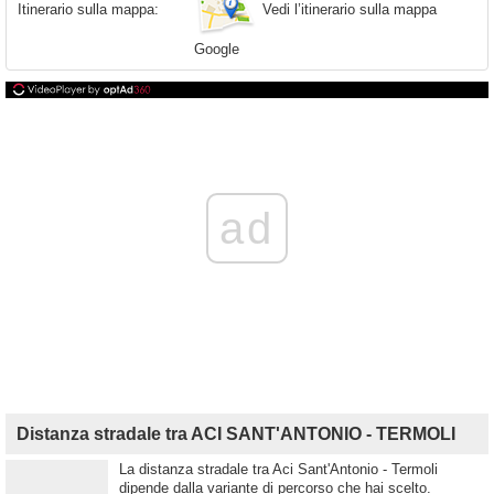
Vedi l’itinerario sulla mappa
Itinerario sulla mappa:
Google
ad
Distanza stradale tra ACI SANT'ANTONIO - TERMOLI
La distanza stradale tra Aci Sant'Antonio - Termoli
dipende dalla variante di percorso che hai scelto.