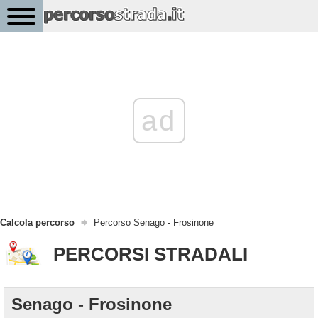
ad
Calcola percorso
Percorso Senago - Frosinone
PERCORSI STRADALI
Senago - Frosinone