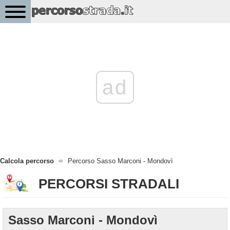
ad
Calcola percorso
Percorso Sasso Marconi - Mondovì
PERCORSI STRADALI
Sasso Marconi - Mondovì