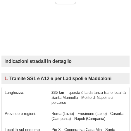
Indicazioni stradali in dettaglio
1.
Tramite SS1 e A12 e per Ladispoli e Maddaloni
Lunghezza:
285 km
– questa è la distanza tra le località
Santa Marinella - Melito di Napoli sul
percorso
Province e regioni:
Roma (Lazio) - Frosinone (Lazio) - Caserta
(Campania) - Napoli (Campania)
Località sul percorso:
Pio X - Cooperativa Casa Mia - Santa Severa - Marina di Cerveteri - Cerveteri - Ladispoli - Centro Tre Denari - Aranova - Fregene - Fiumicino - Roma - San Cesareo - Valmontone - Colleferro - Osteria della Fontana - Cartiera-Stazione - Ferentino - Frosinone - Ceprano - Castrocielo - Pontecorvo - Aquino - Pignataro Interamna - Cassino - San Cesario - San Vittore del Lazio - Marzanello - Montano - Santa Lucia - Sparanise - Pastorano - Camigliano - Vitulazio - Capua - Sant'Angelo In Formis - Santa Maria Capua Vetere