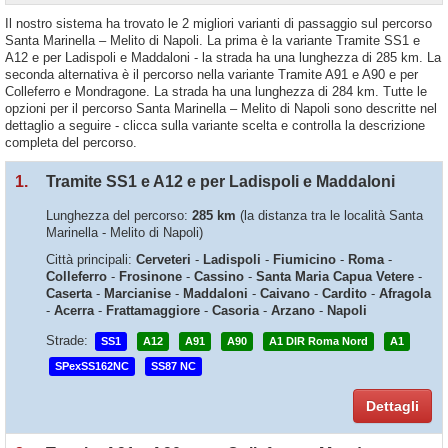
Il nostro sistema ha trovato le 2 migliori varianti di passaggio sul percorso
Santa Marinella – Melito di Napoli. La prima è la variante Tramite SS1 e
A12 e per Ladispoli e Maddaloni - la strada ha una lunghezza di 285 km. La
seconda alternativa è il percorso nella variante Tramite A91 e A90 e per
Colleferro e Mondragone. La strada ha una lunghezza di 284 km. Tutte le
opzioni per il percorso Santa Marinella – Melito di Napoli sono descritte nel
dettaglio a seguire - clicca sulla variante scelta e controlla la descrizione
completa del percorso.
1.
Tramite SS1 e A12 e per Ladispoli e Maddaloni
Lunghezza del percorso:
285 km
(la distanza tra le località Santa
Marinella - Melito di Napoli)
Città principali:
Cerveteri
-
Ladispoli
-
Fiumicino
-
Roma
-
Colleferro
-
Frosinone
-
Cassino
-
Santa Maria Capua Vetere
-
Caserta
-
Marcianise
-
Maddaloni
-
Caivano
-
Cardito
-
Afragola
-
Acerra
-
Frattamaggiore
-
Casoria
-
Arzano
-
Napoli
Strade:
SS1
A12
A91
A90
A1 DIR Roma Nord
A1
SPexSS162NC
SS87 NC
Dettagli