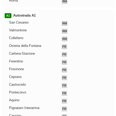
Roma
RM
Autostrada A1
A1
San Cesareo
RM
Valmontone
RM
Colleferro
RM
Osteria della Fontana
FR
Cartiera-Stazione
FR
Ferentino
FR
Frosinone
FR
Ceprano
FR
Castrocielo
FR
Pontecorvo
FR
Aquino
FR
Pignataro Interamna
FR
Cassino