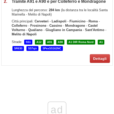
2.
Tramite A91 e A90 e per Colleferro e Mondragone
Lunghezza del percorso:
284 km
(la distanza tra le località Santa
Marinella - Melito di Napoli)
Città principali:
Cerveteri
-
Ladispoli
-
Fiumicino
-
Roma
-
Colleferro
-
Frosinone
-
Cassino
-
Mondragone
-
Castel
Volturno
-
Qualiano
-
Giugliano in Campania
-
Sant'Antimo
-
Melito di Napoli
Strade:
SS1
A12
A91
A90
A1 DIR Roma Nord
A1
SR630
SS7qtr
SPexSS162NC
Dettagli
ad