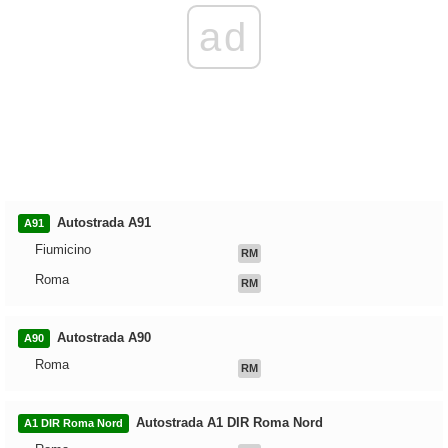
ad
Autostrada A91
A91
Fiumicino
RM
Roma
RM
Autostrada A90
A90
Roma
RM
Autostrada A1 DIR Roma Nord
A1 DIR Roma Nord