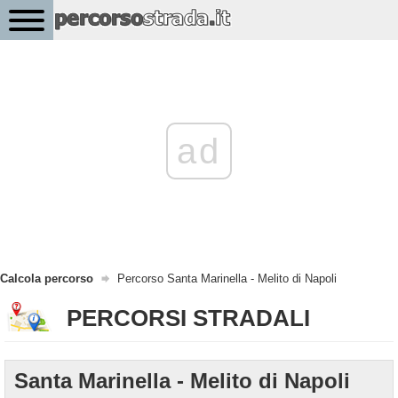
ad
Calcola percorso
Percorso Santa Marinella - Melito di Napoli
PERCORSI STRADALI
Santa Marinella - Melito di Napoli