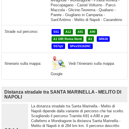
Strade sul percorso:
SS1
A12
A91
A90
A1 DIR Roma Nord
A1
SR630
SS7qtr
SPexSS162NC
Vedi l’itinerario sulla mappa
Itinerario sulla mappa:
Google
Distanza stradale tra SANTA MARINELLA - MELITO DI
NAPOLI
La distanza stradale tra Santa Marinella - Melito di
Napoli dipende dalla variante di percorso che hai scelto.
Scegliendo il percorso Tramite A91 e A90 e per
Colleferro e Mondragone la distanza Santa Marinella -
Melito di Napoli è di 284 km km. Il percorso descritto