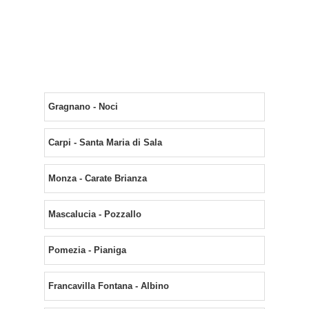
Gragnano - Noci
Carpi - Santa Maria di Sala
Monza - Carate Brianza
Mascalucia - Pozzallo
Pomezia - Pianiga
Francavilla Fontana - Albino