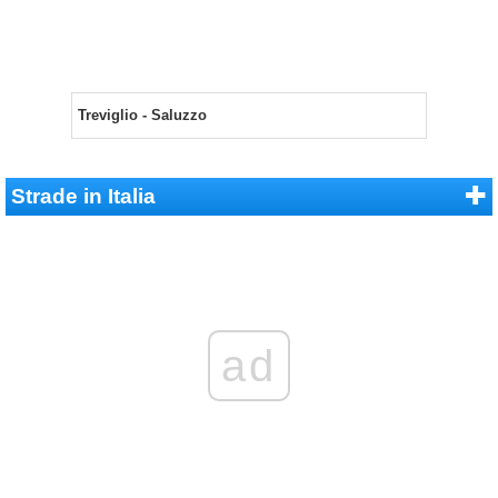
Treviglio - Saluzzo
Strade in Italia
ad