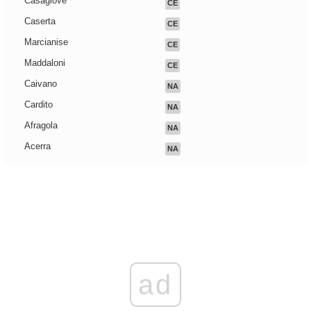
Casagiove
CE
Caserta
CE
Marcianise
CE
Maddaloni
CE
Caivano
NA
Cardito
NA
Afragola
NA
Acerra
NA
ad