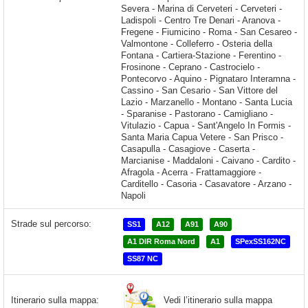
Strade sul percorso:
SS1
A12
A91
A90
A1 DIR Roma Nord
A1
SPexSS162NC
SS87 NC
Vedi l’itinerario sulla mappa
Itinerario sulla mappa: