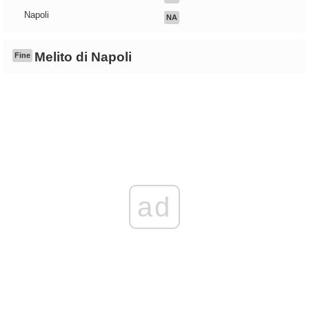
Napoli
NA
Melito di Napoli
Fine
ad