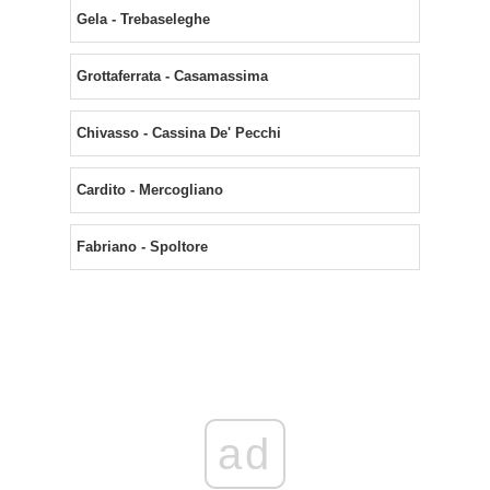
Gela - Trebaseleghe
Grottaferrata - Casamassima
Chivasso - Cassina De' Pecchi
Cardito - Mercogliano
Fabriano - Spoltore
ad