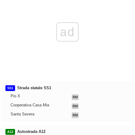
ad
Strada statale SS1
SS1
Pio X
RM
Cooperativa Casa Mia
RM
Santa Severa
RM
Autostrada A12
A12