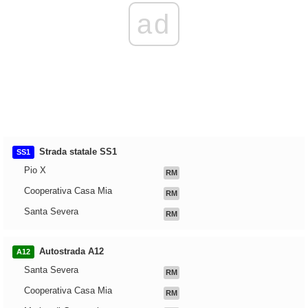
ad
Strada statale SS1
SS1
Pio X
RM
Cooperativa Casa Mia
RM
Santa Severa
RM
Autostrada A12
A12
Santa Severa
RM
Cooperativa Casa Mia
RM