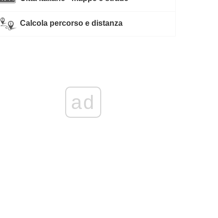
Calcola percorso e distanza
ad