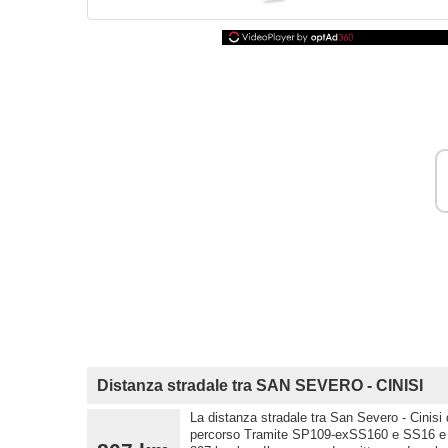
Distanza stradale tra SAN SEVERO - CINISI
La distanza stradale tra San Severo - Cinisi 
percorso Tramite SP109-exSS160 e SS16 e pe