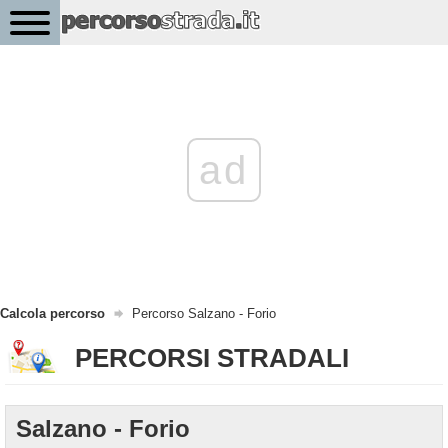
ad
Calcola percorso
Percorso Salzano - Forio
PERCORSI STRADALI
Salzano - Forio