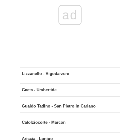
ad
Lizzanello - Vigodarzere
Gaeta - Umbertide
Gualdo Tadino - San Pietro in Cariano
Calolziocorte - Marcon
Ariccia - Lonigo