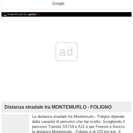
Google
ad
Distanza stradale tra MONTEMURLO - FOLIGNO
La distanza stradale tra Montemurlo - Foligno dipende
dalla variante di percorso che hai scelto. Scegliendo il
percorso Tramite SS719 e A11 e per Firenze e Arezzo
la distanza Montemurlo - Foligno è di 215 km km. Il