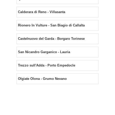
Calderara di Reno - Villasanta
Rionero In Vulture - San Biagio di Callalta
Castelnuovo del Garda - Borgaro Torinese
San Nicandro Garganico - Lauria
Trezzo sull'Adda - Porto Empedocle
Olgiate Olona - Grumo Nevano