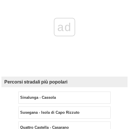
ad
Percorsi stradali più popolari
Sinalunga - Cassola
Susegana - Isola di Capo Rizzuto
Quattro Castella - Casarano