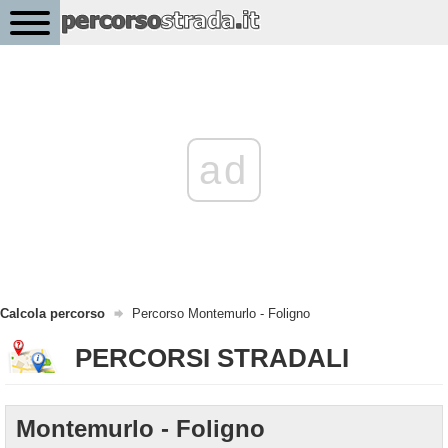
ad
Calcola percorso
Percorso Montemurlo - Foligno
PERCORSI STRADALI
Montemurlo - Foligno