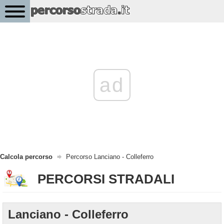
ad
Calcola percorso
Percorso Lanciano - Colleferro
PERCORSI STRADALI
Lanciano - Colleferro