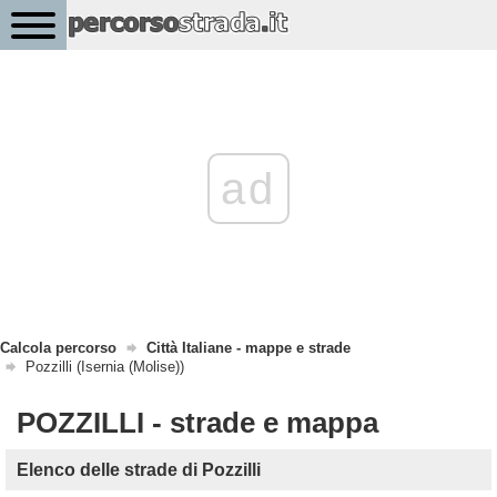
ad
Calcola percorso
Città Italiane - mappe e strade
Pozzilli (Isernia (Molise))
POZZILLI - strade e mappa
Elenco delle strade di Pozzilli