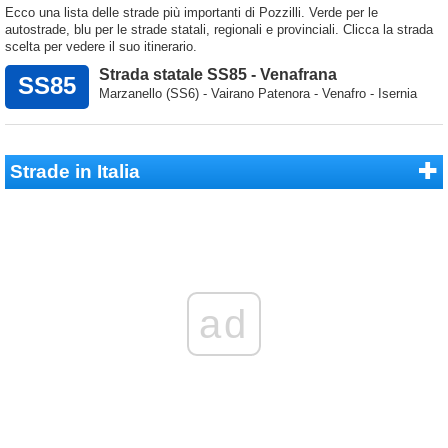
Ecco una lista delle strade più importanti di Pozzilli. Verde per le
autostrade, blu per le strade statali, regionali e provinciali. Clicca la strada
scelta per vedere il suo itinerario.
Strada statale SS85 - Venafrana
SS85
Marzanello (SS6) - Vairano Patenora - Venafro - Isernia
Strade in Italia
ad