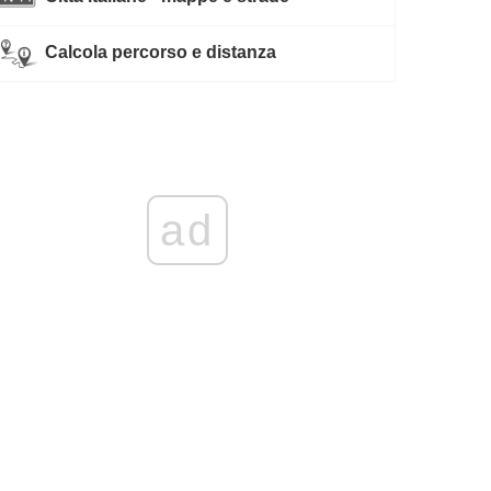
Calcola percorso e distanza
ad