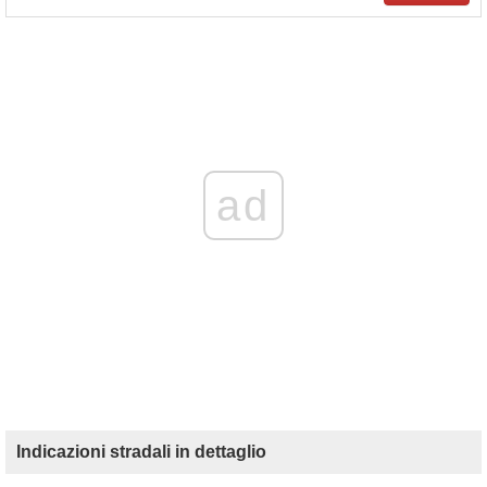
ad
Indicazioni stradali in dettaglio