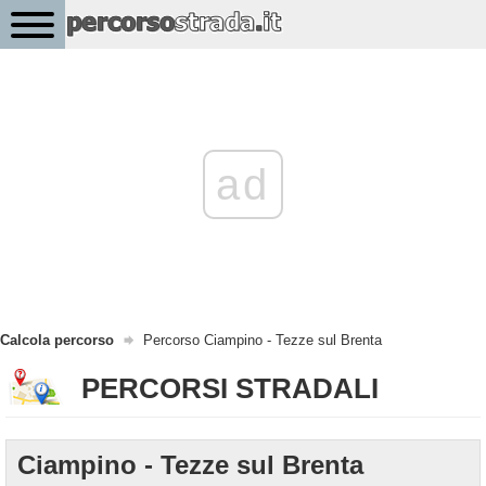
ad
Calcola percorso
Percorso Ciampino - Tezze sul Brenta
PERCORSI STRADALI
Ciampino - Tezze sul Brenta