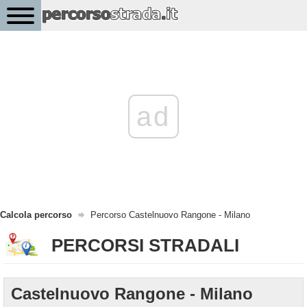
ad
Calcola percorso
Percorso Castelnuovo Rangone - Milano
PERCORSI STRADALI
Castelnuovo Rangone - Milano