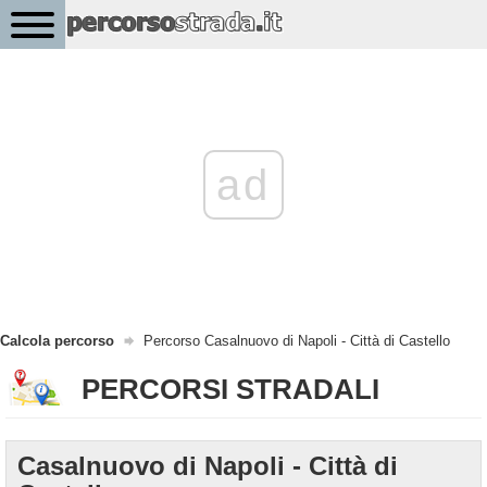
ad
Calcola percorso
Percorso Casalnuovo di Napoli - Città di Castello
PERCORSI STRADALI
Casalnuovo di Napoli - Città di