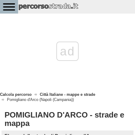
ad
Calcola percorso
Città Italiane - mappe e strade
Pomigliano d'Arco (Napoli (Campania))
POMIGLIANO D'ARCO - strade e
mappa