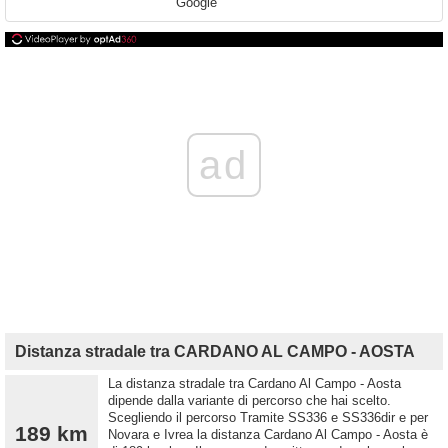
Google
ad
Distanza stradale tra CARDANO AL CAMPO - AOSTA
La distanza stradale tra Cardano Al Campo - Aosta
dipende dalla variante di percorso che hai scelto.
Scegliendo il percorso Tramite SS336 e SS336dir e per
189 km
Novara e Ivrea la distanza Cardano Al Campo - Aosta è