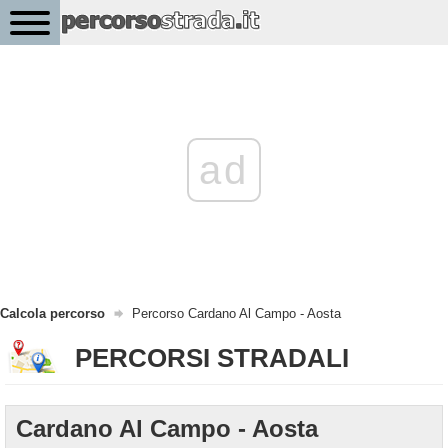
ad
Calcola percorso
Percorso Cardano Al Campo - Aosta
PERCORSI STRADALI
Cardano Al Campo - Aosta