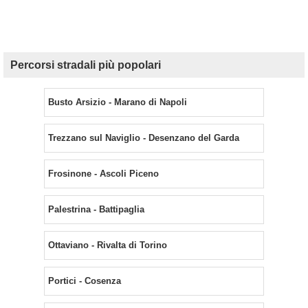
Percorsi stradali più popolari
Busto Arsizio - Marano di Napoli
Trezzano sul Naviglio - Desenzano del Garda
Frosinone - Ascoli Piceno
Palestrina - Battipaglia
Ottaviano - Rivalta di Torino
Portici - Cosenza