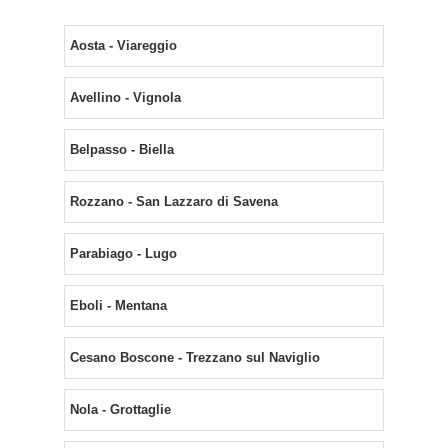
Aosta - Viareggio
Avellino - Vignola
Belpasso - Biella
Rozzano - San Lazzaro di Savena
Parabiago - Lugo
Eboli - Mentana
Cesano Boscone - Trezzano sul Naviglio
Nola - Grottaglie