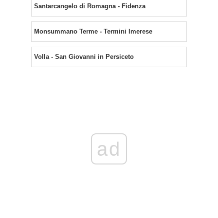
Santarcangelo di Romagna - Fidenza
Monsummano Terme - Termini Imerese
Volla - San Giovanni in Persiceto
ad