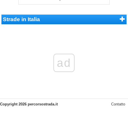
Strade in Italia
ad
Copyright 2026 percorsostrada.it
Contatto