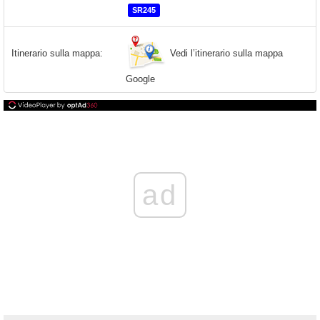
SR245
Vedi l’itinerario sulla mappa
Itinerario sulla mappa:
Google
ad