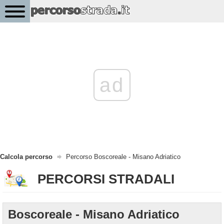
ad
Calcola percorso
Percorso Boscoreale - Misano Adriatico
PERCORSI STRADALI
Boscoreale - Misano Adriatico