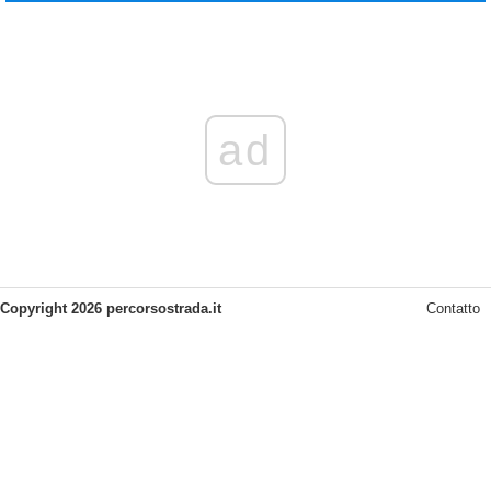
ad
Copyright 2026 percorsostrada.it
Contatto