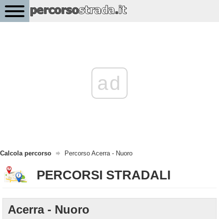
ad
Calcola percorso
Percorso Acerra - Nuoro
PERCORSI STRADALI
Acerra - Nuoro