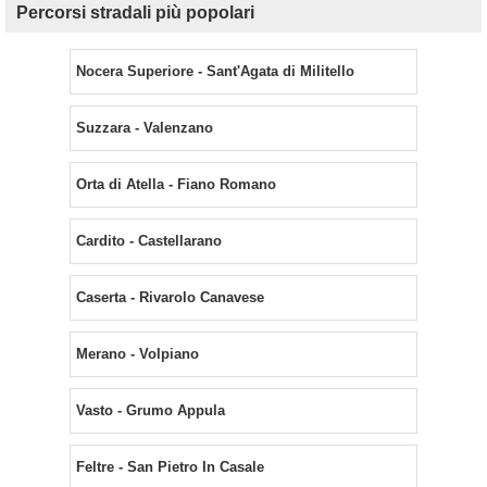
Percorsi stradali più popolari
Nocera Superiore - Sant'Agata di Militello
Suzzara - Valenzano
Orta di Atella - Fiano Romano
Cardito - Castellarano
Caserta - Rivarolo Canavese
Merano - Volpiano
Vasto - Grumo Appula
Feltre - San Pietro In Casale