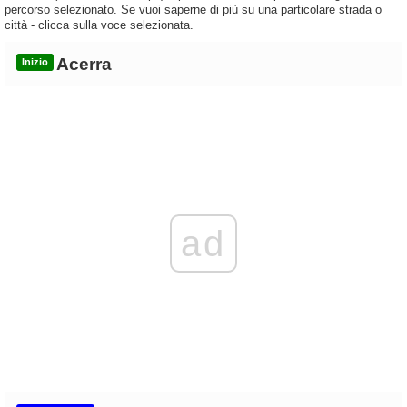
percorso selezionato. Se vuoi saperne di più su una particolare strada o
città - clicca sulla voce selezionata.
Acerra
Inizio
ad