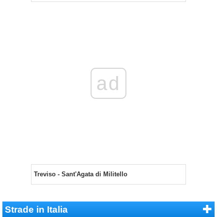
ad
Treviso - Sant'Agata di Militello
Strade in Italia