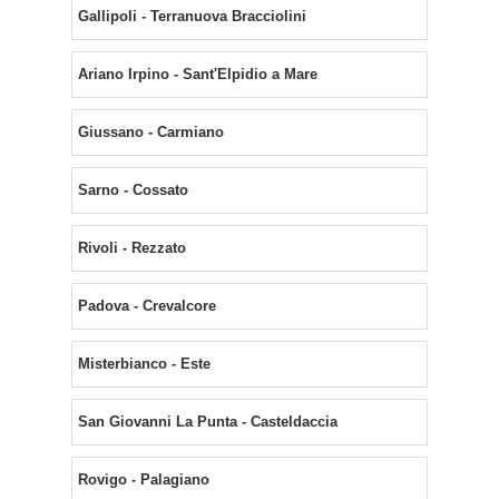
Gallipoli - Terranuova Bracciolini
Ariano Irpino - Sant'Elpidio a Mare
Giussano - Carmiano
Sarno - Cossato
Rivoli - Rezzato
Padova - Crevalcore
Misterbianco - Este
San Giovanni La Punta - Casteldaccia
Rovigo - Palagiano