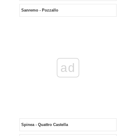
Sanremo - Pozzallo
ad
Spinea - Quattro Castella