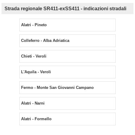
Strada regionale SR411-exSS411 - indicazioni stradali
Alatri - Pineto
Colleferro - Alba Adriatica
Chieti - Veroli
L'Aquila - Veroli
Fermo - Monte San Giovanni Campano
Alatri - Narni
Alatri - Formello