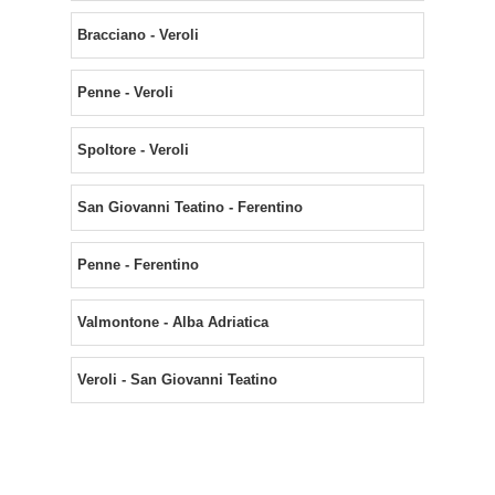
Bracciano - Veroli
Penne - Veroli
Spoltore - Veroli
San Giovanni Teatino - Ferentino
Penne - Ferentino
Valmontone - Alba Adriatica
Veroli - San Giovanni Teatino