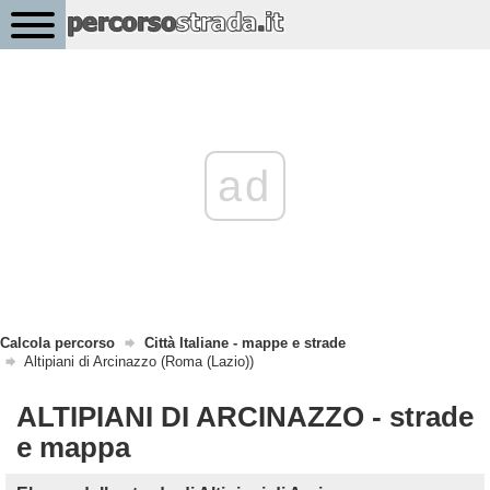
ad
Calcola percorso
Città Italiane - mappe e strade
Altipiani di Arcinazzo (Roma (Lazio))
ALTIPIANI DI ARCINAZZO - strade
e mappa