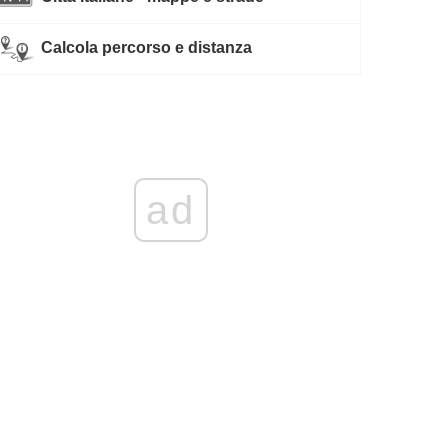
Calcola percorso e distanza
ad