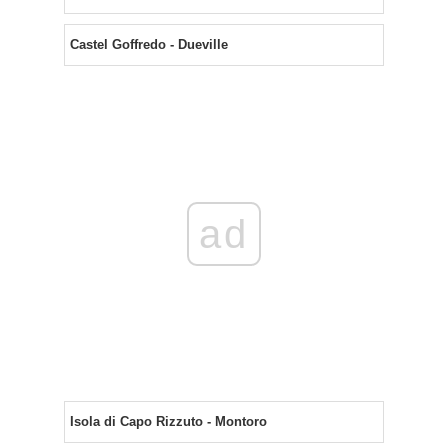
Castel Goffredo - Dueville
ad
Isola di Capo Rizzuto - Montoro