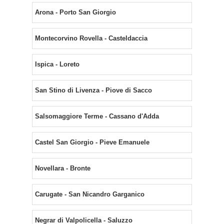
Arona - Porto San Giorgio
Montecorvino Rovella - Casteldaccia
Ispica - Loreto
San Stino di Livenza - Piove di Sacco
Salsomaggiore Terme - Cassano d'Adda
Castel San Giorgio - Pieve Emanuele
Novellara - Bronte
Carugate - San Nicandro Garganico
Negrar di Valpolicella - Saluzzo