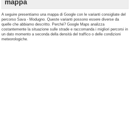
mappa
A seguire presentiamo una mappa di Google con le varianti consigliate del
percorso Sava - Modugno. Queste varianti possono essere diverse da
quelle che abbiamo descritto. Perché? Google Maps analizza
costantemente la situazione sulle strade e raccomanda i migliori percorsi in
un dato momento a seconda della densità del traffico o delle condizioni
meteorologiche.