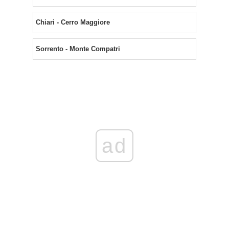
Chiari - Cerro Maggiore
Sorrento - Monte Compatri
ad