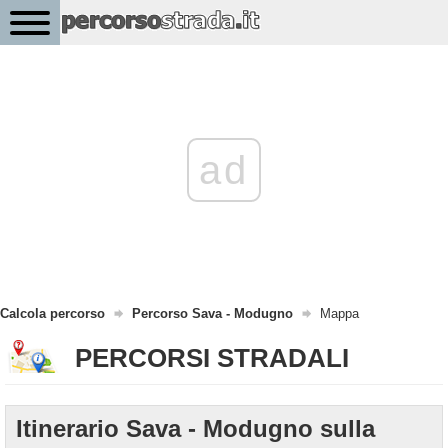
ad
Calcola percorso
Percorso Sava - Modugno
Mappa
PERCORSI STRADALI
Itinerario Sava - Modugno sulla