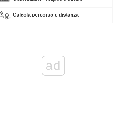
Calcola percorso e distanza
ad