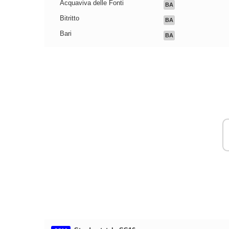
Acquaviva delle Fonti
BA
Bitritto
BA
Bari
BA