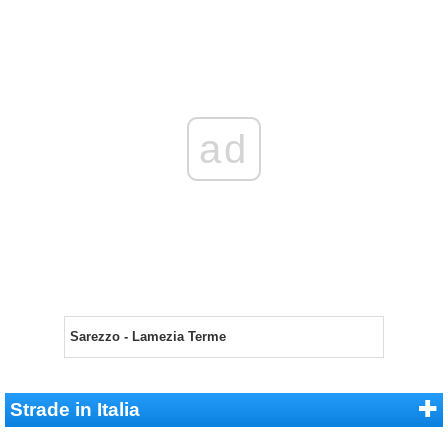
ad
Sarezzo - Lamezia Terme
Strade in Italia