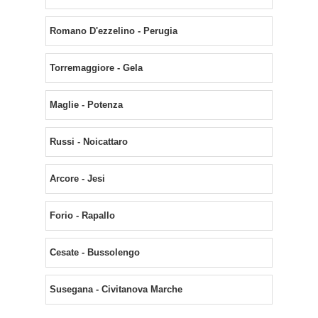
Romano D'ezzelino - Perugia
Torremaggiore - Gela
Maglie - Potenza
Russi - Noicattaro
Arcore - Jesi
Forio - Rapallo
Cesate - Bussolengo
Susegana - Civitanova Marche