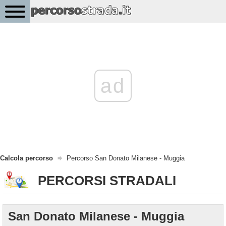
ad
Calcola percorso
Percorso San Donato Milanese - Muggia
PERCORSI STRADALI
San Donato Milanese - Muggia