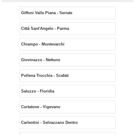
Giffoni Valle Piana - Seriate
Città Sant'Angelo - Parma
Chiampo - Montevarchi
Giovinazzo - Nettuno
Pollena Trocchia - Scafati
Saluzzo - Floridia
Curtatone - Vigevano
Carlentini - Selvazzano Dentro