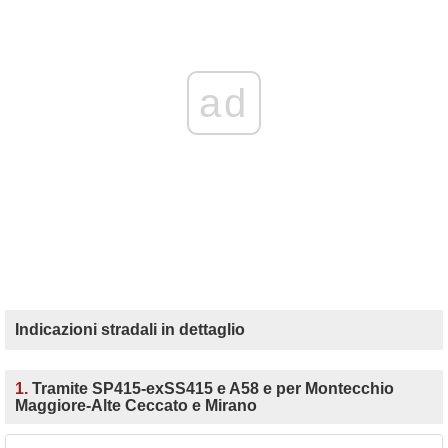
ad
Indicazioni stradali in dettaglio
1.
Tramite SP415-exSS415 e A58 e per Montecchio
Maggiore-Alte Ceccato e Mirano