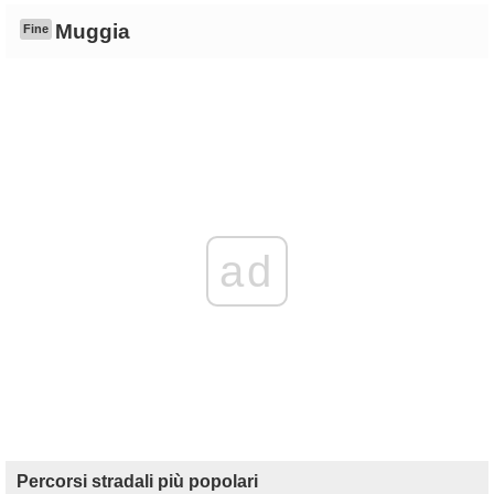
Muggia
Fine
ad
Percorsi stradali più popolari