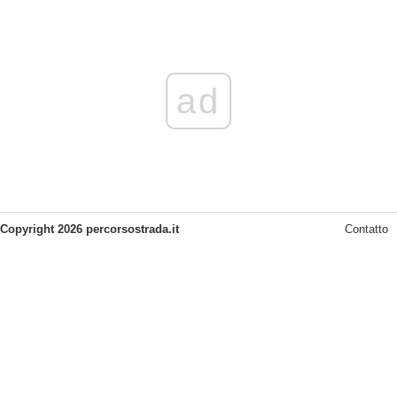
ad
Copyright 2026 percorsostrada.it
Contatto