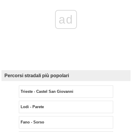
ad
Percorsi stradali più popolari
Trieste - Castel San Giovanni
Lodi - Parete
Fano - Sorso