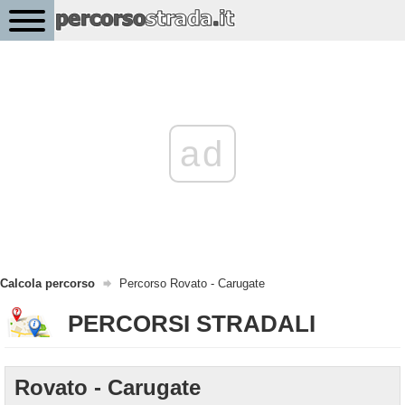
ad
Calcola percorso
Percorso Rovato - Carugate
PERCORSI STRADALI
Rovato - Carugate