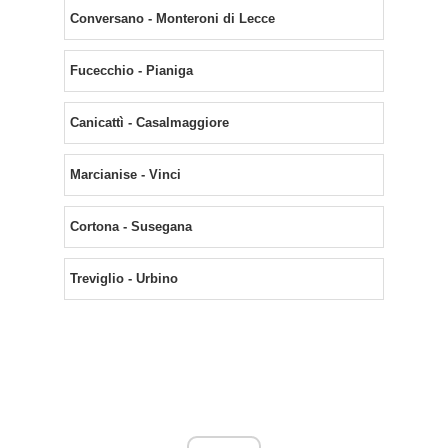
Conversano - Monteroni di Lecce
Fucecchio - Pianiga
Canicattì - Casalmaggiore
Marcianise - Vinci
Cortona - Susegana
Treviglio - Urbino