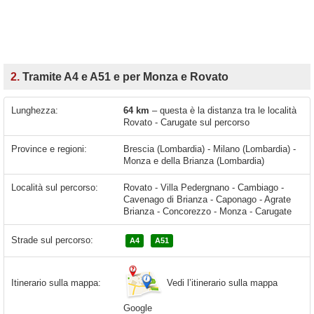
2.
Tramite A4 e A51 e per Monza e Rovato
Lunghezza:
64 km
– questa è la distanza tra le località
Rovato - Carugate sul percorso
Province e regioni:
Brescia (Lombardia) - Milano (Lombardia) -
Monza e della Brianza (Lombardia)
Località sul percorso:
Rovato - Villa Pedergnano - Cambiago -
Cavenago di Brianza - Caponago - Agrate
Brianza - Concorezzo - Monza - Carugate
Strade sul percorso:
A4
A51
Vedi l’itinerario sulla mappa
Itinerario sulla mappa:
Google