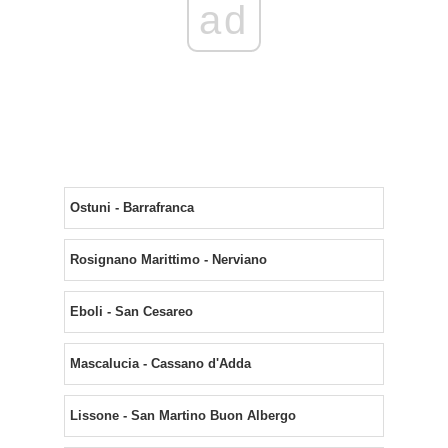
ad
Ostuni - Barrafranca
Rosignano Marittimo - Nerviano
Eboli - San Cesareo
Mascalucia - Cassano d'Adda
Lissone - San Martino Buon Albergo